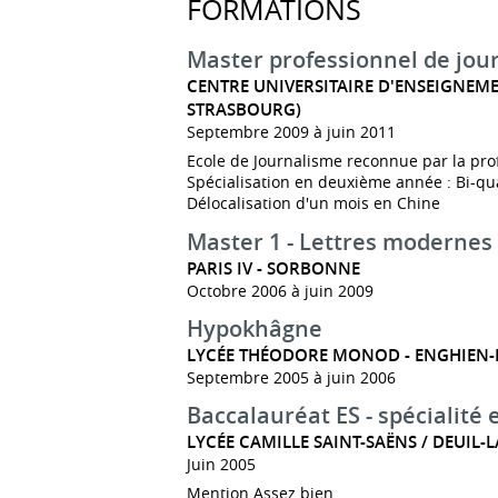
FORMATIONS
Master professionnel de jou
CENTRE UNIVERSITAIRE D'ENSEIGNEME
STRASBOURG)
Septembre 2009 à juin 2011
Ecole de Journalisme reconnue par la pro
Spécialisation en deuxième année : Bi-qual
Délocalisation d'un mois en Chine
Master 1 - Lettres modernes
PARIS IV - SORBONNE
Octobre 2006 à juin 2009
Hypokhâgne
LYCÉE THÉODORE MONOD - ENGHIEN-
Septembre 2005 à juin 2006
Baccalauréat ES - spécialité
LYCÉE CAMILLE SAINT-SAËNS / DEUIL-
Juin 2005
Mention Assez bien