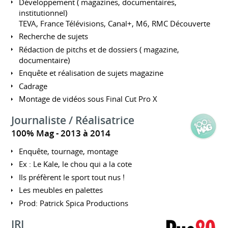
Développement ( magazines, documentaires,
institutionnel)
TEVA, France Télévisions, Canal+, M6, RMC Découverte
Recherche de sujets
Rédaction de pitchs et de dossiers ( magazine,
documentaire)
Enquête et réalisation de sujets magazine
Cadrage
Montage de vidéos sous Final Cut Pro X
Journaliste / Réalisatrice
100% Mag
2013 à 2014
Enquête, tournage, montage
Ex : Le Kale, le chou qui a la cote
Ils préfèrent le sport tout nus !
Les meubles en palettes
Prod: Patrick Spica Productions
JRI