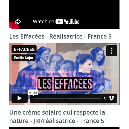
Les Effacées - Réalisatrice - France 3
Une crème solaire qui respecte la
nature - JRI/réalisatrice - France 5