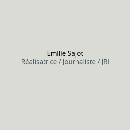
Emilie
Sajot
Réalisatrice / Journaliste / JRI