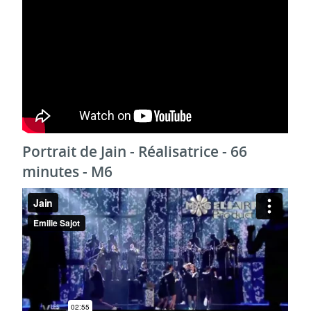
Portrait de Jain - Réalisatrice - 66
minutes - M6