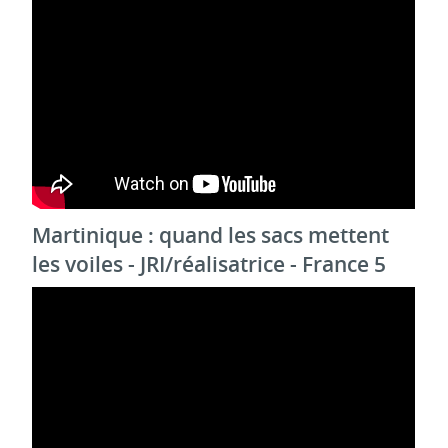
Martinique : quand les sacs mettent
les voiles - JRI/réalisatrice - France 5