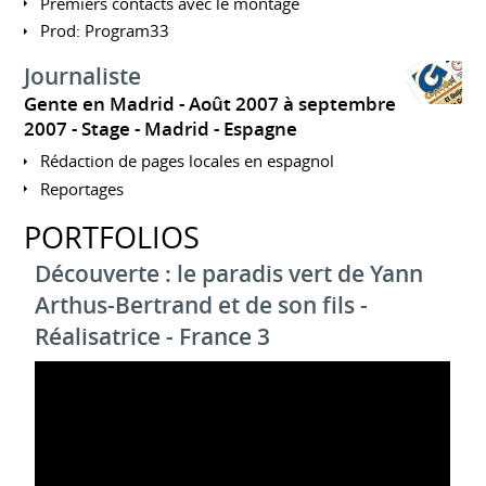
Premiers contacts avec le montage
Prod: Program33
Journaliste
Gente en Madrid
Août 2007 à septembre
2007
Stage
Madrid
Espagne
Rédaction de pages locales en espagnol
Reportages
PORTFOLIOS
Découverte : le paradis vert de Yann
Arthus-Bertrand et de son fils -
Réalisatrice - France 3