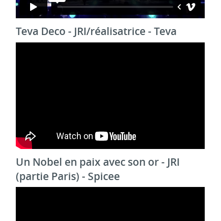
Teva Deco - JRI/réalisatrice - Teva
Un Nobel en paix avec son or - JRI
(partie Paris) - Spicee