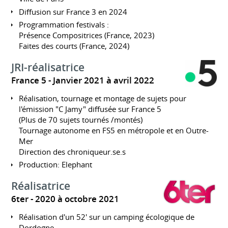
Diffusion sur France 3 en 2024
Programmation festivals :
Présence Compositrices (France, 2023)
Faites des courts (France, 2024)
JRI-réalisatrice
France 5
Janvier 2021 à avril 2022
Réalisation, tournage et montage de sujets pour
l'émission "C Jamy" diffusée sur France 5
(Plus de 70 sujets tournés /montés)
Tournage autonome en FS5 en métropole et en Outre-
Mer
Direction des chroniqueur.se.s
Production: Elephant
Réalisatrice
6ter
2020 à octobre 2021
Réalisation d'un 52' sur un camping écologique de
Dordogne