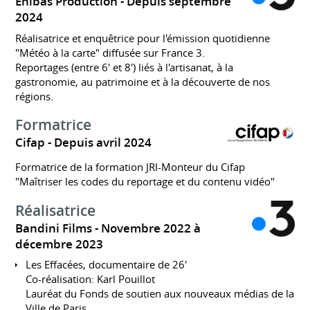
Enibas Production
Depuis septembre
2024
Réalisatrice et enquêtrice pour l'émission quotidienne
"Météo à la carte" diffusée sur France 3.
Reportages (entre 6' et 8') liés à l'artisanat, à la
gastronomie, au patrimoine et à la découverte de nos
régions.
Formatrice
Cifap
Depuis avril 2024
Formatrice de la formation JRI-Monteur du Cifap
"Maîtriser les codes du reportage et du contenu vidéo"
Réalisatrice
Bandini Films
Novembre 2022 à
décembre 2023
Les Effacées, documentaire de 26'
Co-réalisation: Karl Pouillot
Lauréat du Fonds de soutien aux nouveaux médias de la
Ville de Paris