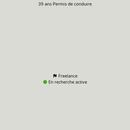
39 ans
Permis de conduire
Freelance
En recherche active