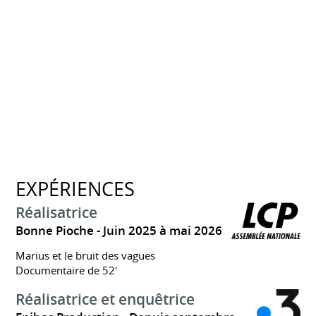
EXPÉRIENCES
Réalisatrice
Bonne Pioche
Juin 2025 à mai 2026
Marius et le bruit des vagues
Documentaire de 52'
Réalisatrice et enquêtrice