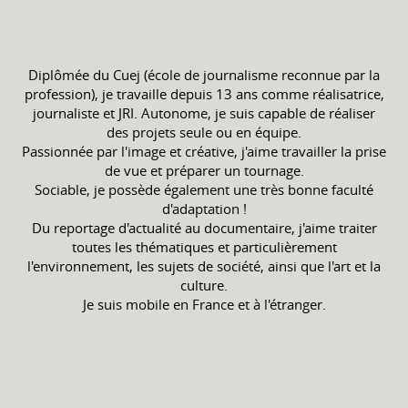
Diplômée du Cuej (école de journalisme reconnue par la
profession), je travaille depuis 13 ans comme réalisatrice,
journaliste et JRI. Autonome, je suis capable de réaliser
des projets seule ou en équipe.
Passionnée par l'image et créative, j'aime travailler la prise
de vue et préparer un tournage.
Sociable, je possède également une très bonne faculté
d'adaptation !
Du reportage d'actualité au documentaire, j'aime traiter
toutes les thématiques et particulièrement
l'environnement, les sujets de société, ainsi que l'art et la
culture.
Je suis mobile en France et à l'étranger.