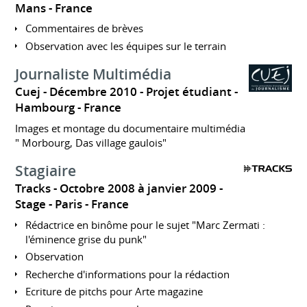
Mans
France
Commentaires de brèves
Observation avec les équipes sur le terrain
Journaliste Multimédia
Cuej
Décembre 2010
Projet étudiant
Hambourg
France
Images et montage du documentaire multimédia
" Morbourg, Das village gaulois"
Stagiaire
Tracks
Octobre 2008 à janvier 2009
Stage
Paris
France
Rédactrice en binôme pour le sujet "Marc Zermati :
l'éminence grise du punk"
Observation
Recherche d'informations pour la rédaction
Ecriture de pitchs pour Arte magazine