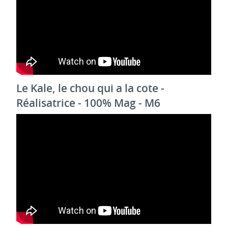
Le Kale, le chou qui a la cote -
Réalisatrice - 100% Mag - M6