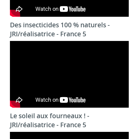
Des insecticides 100 % naturels -
JRI/réalisatrice - France 5
Le soleil aux fourneaux ! -
JRI/réalisatrice - France 5